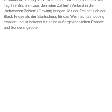
Tag ihre Bilanzen „aus den roten Zahlen“ (Verlust) in die
„schwarzen Zahlen“ (Gewinn) bringen. Mit der Zeit hat sich der
Black Friday als der Startschuss für das Weihnachtsshopping
etabliert und ist bekannt für seine außergewöhnlichen Rabatte
und Sonderangebote.