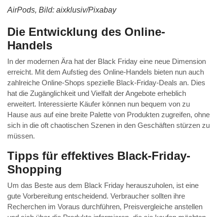
AirPods, Bild: aixklusiv/Pixabay
Die Entwicklung des Online-
Handels
In der modernen Ära hat der Black Friday eine neue Dimension
erreicht. Mit dem Aufstieg des Online-Handels bieten nun auch
zahlreiche Online-Shops spezielle Black-Friday-Deals an. Dies
hat die Zugänglichkeit und Vielfalt der Angebote erheblich
erweitert. Interessierte Käufer können nun bequem von zu
Hause aus auf eine breite Palette von Produkten zugreifen, ohne
sich in die oft chaotischen Szenen in den Geschäften stürzen zu
müssen.
Tipps für effektives Black-Friday-
Shopping
Um das Beste aus dem Black Friday herauszuholen, ist eine
gute Vorbereitung entscheidend. Verbraucher sollten ihre
Recherchen im Voraus durchführen, Preisvergleiche anstellen