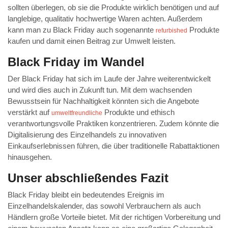
sollten überlegen, ob sie die Produkte wirklich benötigen und auf
langlebige, qualitativ hochwertige Waren achten. Außerdem
kann man zu Black Friday auch sogenannte
Produkte
refurbished
kaufen und damit einen Beitrag zur Umwelt leisten.
Black Friday im Wandel
Der Black Friday hat sich im Laufe der Jahre weiterentwickelt
und wird dies auch in Zukunft tun. Mit dem wachsenden
Bewusstsein für Nachhaltigkeit könnten sich die Angebote
verstärkt auf
Produkte und ethisch
umweltfreundliche
verantwortungsvolle Praktiken konzentrieren. Zudem könnte die
Digitalisierung des Einzelhandels zu innovativen
Einkaufserlebnissen führen, die über traditionelle Rabattaktionen
hinausgehen.
Unser abschließendes Fazit
Black Friday bleibt ein bedeutendes Ereignis im
Einzelhandelskalender, das sowohl Verbrauchern als auch
Händlern große Vorteile bietet. Mit der richtigen Vorbereitung und