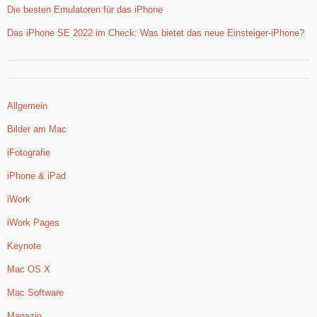
Die besten Emulatoren für das iPhone
Das iPhone SE 2022 im Check: Was bietet das neue Einsteiger-iPhone?
Allgemein
Bilder am Mac
iFotografie
iPhone & iPad
iWork
iWork Pages
Keynote
Mac OS X
Mac Software
Magazin