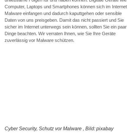
Computer, Laptops und Smartphones können sich im Internet
Malware einfangen und dadurch kaputtgehen oder sensible
Daten von uns preisgeben. Damit das nicht passiert und Sie
sicher im Internet unterwegs sein können, sollten Sie ein paar
Dinge beachten. Wir verraten Ihnen, wie Sie Ihre Geräte
zuverlässig vor Malware schützen.
Cyber Security, Schutz vor Malware , Bild: pixabay