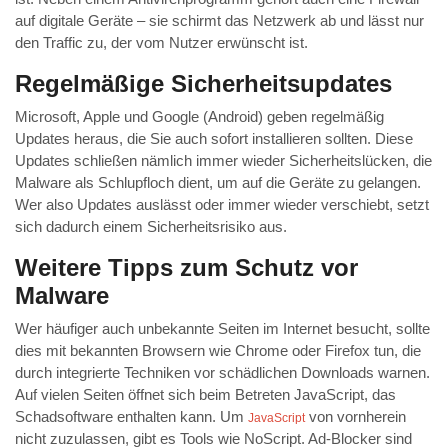
auf digitale Geräte – sie schirmt das Netzwerk ab und lässt nur
den Traffic zu, der vom Nutzer erwünscht ist.
Regelmäßige Sicherheitsupdates
Microsoft, Apple und Google (Android) geben regelmäßig
Updates heraus, die Sie auch sofort installieren sollten. Diese
Updates schließen nämlich immer wieder Sicherheitslücken, die
Malware als Schlupfloch dient, um auf die Geräte zu gelangen.
Wer also Updates auslässt oder immer wieder verschiebt, setzt
sich dadurch einem Sicherheitsrisiko aus.
Weitere Tipps zum Schutz vor
Malware
Wer häufiger auch unbekannte Seiten im Internet besucht, sollte
dies mit bekannten Browsern wie Chrome oder Firefox tun, die
durch integrierte Techniken vor schädlichen Downloads warnen.
Auf vielen Seiten öffnet sich beim Betreten JavaScript, das
Schadsoftware enthalten kann. Um
von vornherein
JavaScript
nicht zuzulassen, gibt es Tools wie NoScript. Ad-Blocker sind