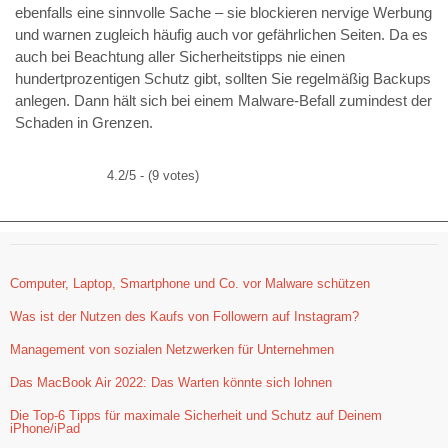
ebenfalls eine sinnvolle Sache – sie blockieren nervige Werbung
und warnen zugleich häufig auch vor gefährlichen Seiten. Da es
auch bei Beachtung aller Sicherheitstipps nie einen
hundertprozentigen Schutz gibt, sollten Sie regelmäßig Backups
anlegen. Dann hält sich bei einem Malware-Befall zumindest der
Schaden in Grenzen.
4.2/5 - (9 votes)
Computer, Laptop, Smartphone und Co. vor Malware schützen
Was ist der Nutzen des Kaufs von Followern auf Instagram?
Management von sozialen Netzwerken für Unternehmen
Das MacBook Air 2022: Das Warten könnte sich lohnen
Die Top-6 Tipps für maximale Sicherheit und Schutz auf Deinem
iPhone/iPad