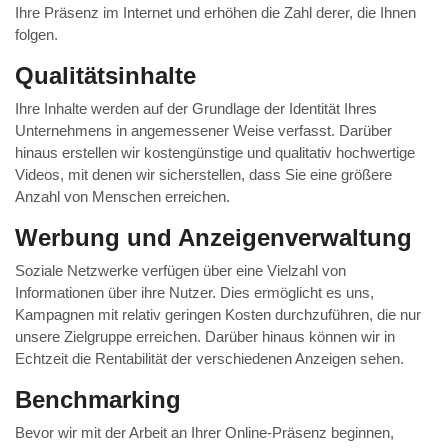
Ihre Präsenz im Internet und erhöhen die Zahl derer, die Ihnen
folgen.
Qualitätsinhalte
Ihre Inhalte werden auf der Grundlage der Identität Ihres
Unternehmens in angemessener Weise verfasst. Darüber
hinaus erstellen wir kostengünstige und qualitativ hochwertige
Videos, mit denen wir sicherstellen, dass Sie eine größere
Anzahl von Menschen erreichen.
Werbung und Anzeigenverwaltung
Soziale Netzwerke verfügen über eine Vielzahl von
Informationen über ihre Nutzer. Dies ermöglicht es uns,
Kampagnen mit relativ geringen Kosten durchzuführen, die nur
unsere Zielgruppe erreichen. Darüber hinaus können wir in
Echtzeit die Rentabilität der verschiedenen Anzeigen sehen.
Benchmarking
Bevor wir mit der Arbeit an Ihrer Online-Präsenz beginnen,