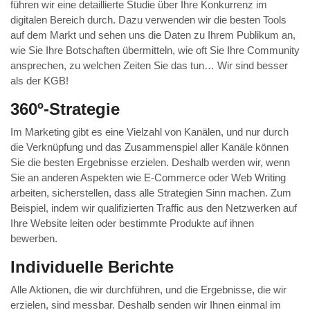
führen wir eine detaillierte Studie über Ihre Konkurrenz im
digitalen Bereich durch. Dazu verwenden wir die besten Tools
auf dem Markt und sehen uns die Daten zu Ihrem Publikum an,
wie Sie Ihre Botschaften übermitteln, wie oft Sie Ihre Community
ansprechen, zu welchen Zeiten Sie das tun… Wir sind besser
als der KGB!
360º-Strategie
Im Marketing gibt es eine Vielzahl von Kanälen, und nur durch
die Verknüpfung und das Zusammenspiel aller Kanäle können
Sie die besten Ergebnisse erzielen. Deshalb werden wir, wenn
Sie an anderen Aspekten wie E-Commerce oder Web Writing
arbeiten, sicherstellen, dass alle Strategien Sinn machen. Zum
Beispiel, indem wir qualifizierten Traffic aus den Netzwerken auf
Ihre Website leiten oder bestimmte Produkte auf ihnen
bewerben.
Individuelle Berichte
Alle Aktionen, die wir durchführen, und die Ergebnisse, die wir
erzielen, sind messbar. Deshalb senden wir Ihnen einmal im