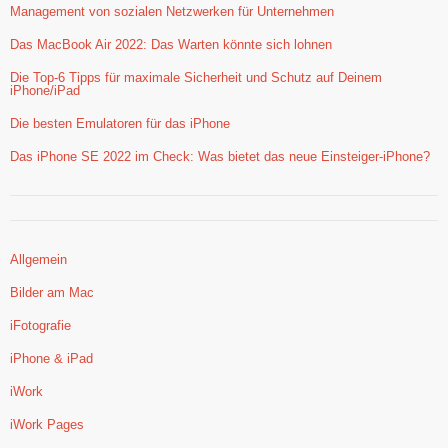
Management von sozialen Netzwerken für Unternehmen
Das MacBook Air 2022: Das Warten könnte sich lohnen
Die Top-6 Tipps für maximale Sicherheit und Schutz auf Deinem
iPhone/iPad
Die besten Emulatoren für das iPhone
Das iPhone SE 2022 im Check: Was bietet das neue Einsteiger-iPhone?
Allgemein
Bilder am Mac
iFotografie
iPhone & iPad
iWork
iWork Pages