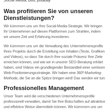
Social Media, Bild: pixabay
Was profitieren Sie von unseren
Dienstleistungen?
Wir kümmern uns um Ihre Social-Media-Strategie. Wir bringen
Ihr Unternehmen auf diesen Plattformen zum Strahlen, indem
wir unsere Zeit und Erfahrung investieren.
Wir kümmern uns um die Verwaltung des Unternehmensprofils
Ihres Projekts durch die Erstellung von Inhalten (Texte, Grafiken
und Videos), so dass Sie durch Ihre soziale Präsenz Ihre Ziele
erreichen können, und wie wir in unserer SEO-Beratung erklärt
haben, sind Videos ein grundlegender Bestandteil einer seriösen
Web-Positionierungsstrategie. Wir haben eine 360º-Marketing-
Methode, die Sie an die Spitze bringen wird! Das werden wir tun:
Professionelles Management
Unser Team wird die verschiedenen Unternehmensprofile
professionell verwalten, damit Sie Ihre Botschaften auf attraktive
und effektive Weise übermitteln können. Wir kümmern uns um