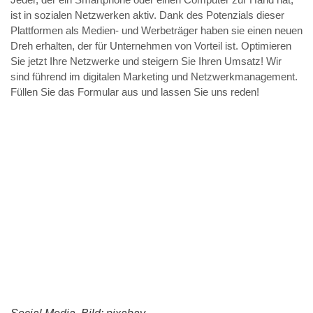
ist in sozialen Netzwerken aktiv. Dank des Potenzials dieser
Plattformen als Medien- und Werbeträger haben sie einen neuen
Dreh erhalten, der für Unternehmen von Vorteil ist. Optimieren
Sie jetzt Ihre Netzwerke und steigern Sie Ihren Umsatz! Wir
sind führend im digitalen Marketing und Netzwerkmanagement.
Füllen Sie das Formular aus und lassen Sie uns reden!