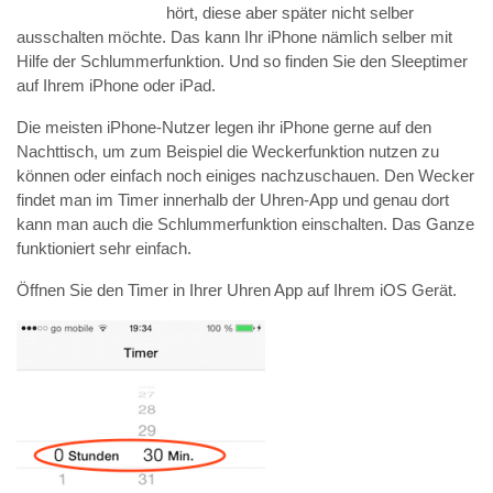
hört, diese aber später nicht selber
ausschalten möchte. Das kann Ihr iPhone nämlich selber mit
Hilfe der Schlummerfunktion. Und so finden Sie den Sleeptimer
auf Ihrem iPhone oder iPad.
Die meisten iPhone-Nutzer legen ihr iPhone gerne auf den
Nachttisch, um zum Beispiel die Weckerfunktion nutzen zu
können oder einfach noch einiges nachzuschauen. Den Wecker
findet man im Timer innerhalb der Uhren-App und genau dort
kann man auch die Schlummerfunktion einschalten. Das Ganze
funktioniert sehr einfach.
Öffnen Sie den Timer in Ihrer Uhren App auf Ihrem iOS Gerät.