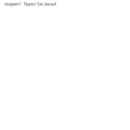
stoppen“. Tippen Sie darauf.