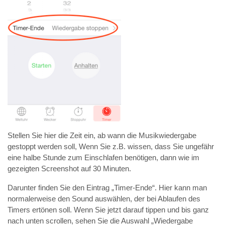
Stellen Sie hier die Zeit ein, ab wann die Musikwiedergabe
gestoppt werden soll, Wenn Sie z.B. wissen, dass Sie ungefähr
eine halbe Stunde zum Einschlafen benötigen, dann wie im
gezeigten Screenshot auf 30 Minuten.
Darunter finden Sie den Eintrag „Timer-Ende“. Hier kann man
normalerweise den Sound auswählen, der bei Ablaufen des
Timers ertönen soll. Wenn Sie jetzt darauf tippen und bis ganz
nach unten scrollen, sehen Sie die Auswahl „Wiedergabe