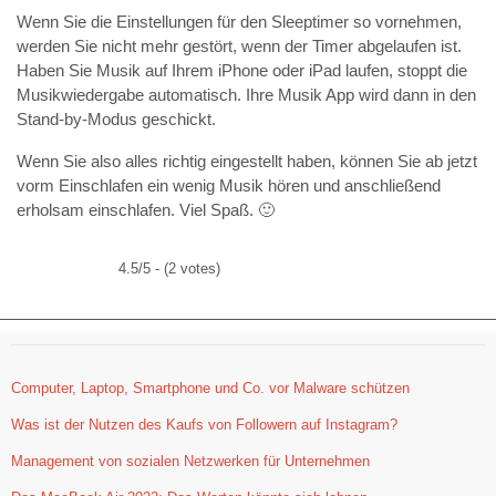
Wenn Sie die Einstellungen für den Sleeptimer so vornehmen,
werden Sie nicht mehr gestört, wenn der Timer abgelaufen ist.
Haben Sie Musik auf Ihrem iPhone oder iPad laufen, stoppt die
Musikwiedergabe automatisch. Ihre Musik App wird dann in den
Stand-by-Modus geschickt.
Wenn Sie also alles richtig eingestellt haben, können Sie ab jetzt
vorm Einschlafen ein wenig Musik hören und anschließend
erholsam einschlafen. Viel Spaß. 🙂
4.5/5 - (2 votes)
Computer, Laptop, Smartphone und Co. vor Malware schützen
Was ist der Nutzen des Kaufs von Followern auf Instagram?
Management von sozialen Netzwerken für Unternehmen