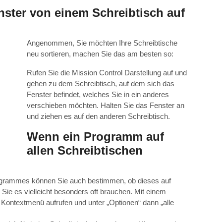
ster von einem Schreibtisch auf
Angenommen, Sie möchten Ihre Schreibtische
neu sortieren, machen Sie das am besten so:
Rufen Sie die Mission Control Darstellung auf und
gehen zu dem Schreibtisch, auf dem sich das
Fenster befindet, welches Sie in ein anderes
verschieben möchten. Halten Sie das Fenster an
und ziehen es auf den anderen Schreibtisch.
Wenn ein Programm auf
allen Schreibtischen
rogrammes können Sie auch bestimmen, ob dieses auf
l Sie es vielleicht besonders oft brauchen. Mit einem
Kontextmenü aufrufen und unter „Optionen“ dann „alle