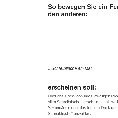
So bewegen Sie ein Fen
den anderen:
3 Schreibtische am Mac
erscheinen soll:
Über das Dock-Icon Ihres jeweiligen P
allen Schreibtischen erscheinen soll, wei
Sekundärklick auf das Icon im Dock das 
Schreibtische“ anwählen.