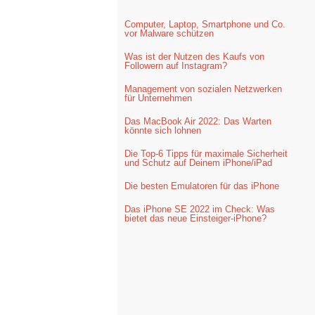
Computer, Laptop, Smartphone und Co.
vor Malware schützen
Was ist der Nutzen des Kaufs von
Followern auf Instagram?
Management von sozialen Netzwerken
für Unternehmen
Das MacBook Air 2022: Das Warten
könnte sich lohnen
Die Top-6 Tipps für maximale Sicherheit
und Schutz auf Deinem iPhone/iPad
Die besten Emulatoren für das iPhone
Das iPhone SE 2022 im Check: Was
bietet das neue Einsteiger-iPhone?