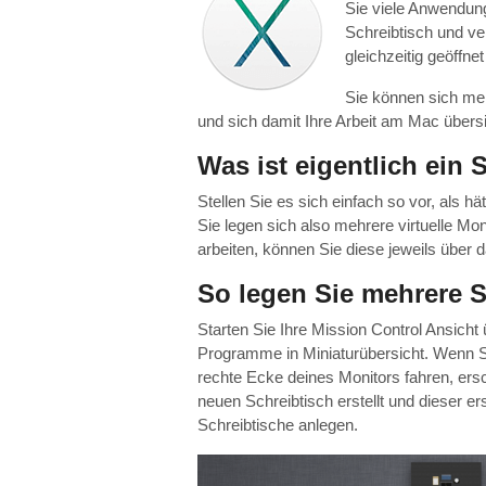
Sie viele Anwendung
Schreibtisch und ve
gleichzeitig geöffne
Sie können sich me
und sich damit Ihre Arbeit am Mac übersic
Was ist eigentlich ein
Stellen Sie es sich einfach so vor, als 
Sie legen sich also mehrere virtuelle M
arbeiten, können Sie diese jeweils über 
So legen Sie mehrere S
Starten Sie Ihre Mission Control Ansicht 
Programme in Miniaturübersicht. Wenn S
rechte Ecke deines Monitors fahren, ers
neuen Schreibtisch erstellt und dieser er
Schreibtische anlegen.