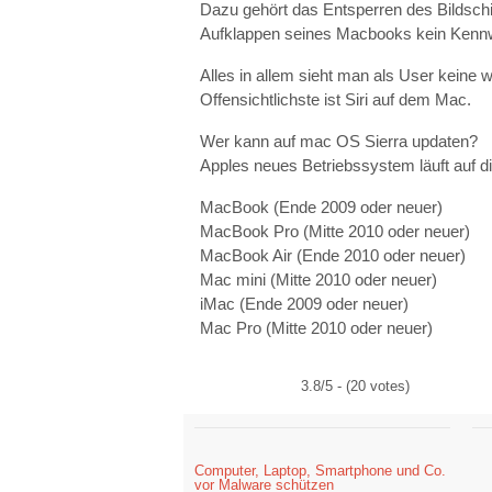
Dazu gehört das Entsperren des Bildsch
Aufklappen seines Macbooks kein Kennw
Alles in allem sieht man als User keine
Offensichtlichste ist Siri auf dem Mac.
Wer kann auf mac OS Sierra updaten?
Apples neues Betriebssystem läuft auf 
MacBook (Ende 2009 oder neuer)
MacBook Pro (Mitte 2010 oder neuer)
MacBook Air (Ende 2010 oder neuer)
Mac mini (Mitte 2010 oder neuer)
iMac (Ende 2009 oder neuer)
Mac Pro (Mitte 2010 oder neuer)
3.8/5 - (20 votes)
Computer, Laptop, Smartphone und Co.
vor Malware schützen