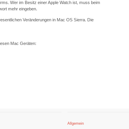
irms. Wer im Besitz einer Apple Watch ist, muss beim
ort mehr eingeben.
 wesentlichen Veränderungen in Mac OS Sierra. Die
diesen Mac Geräten:
Allgemein