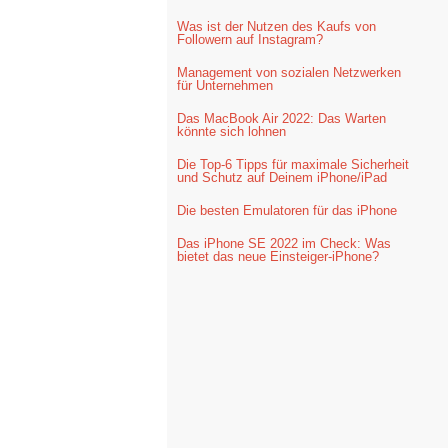
Was ist der Nutzen des Kaufs von
Followern auf Instagram?
Management von sozialen Netzwerken
für Unternehmen
Das MacBook Air 2022: Das Warten
könnte sich lohnen
Die Top-6 Tipps für maximale Sicherheit
und Schutz auf Deinem iPhone/iPad
Die besten Emulatoren für das iPhone
Das iPhone SE 2022 im Check: Was
bietet das neue Einsteiger-iPhone?