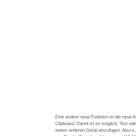
Eine andere neue Funktion ist die neue 
Clipboard. Damit ist es möglich, Text ode
einem anderen Gerät einzufügen. Also z