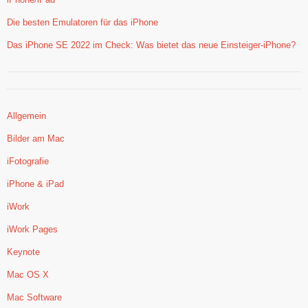
Die besten Emulatoren für das iPhone
Das iPhone SE 2022 im Check: Was bietet das neue Einsteiger-iPhone?
Allgemein
Bilder am Mac
iFotografie
iPhone & iPad
iWork
iWork Pages
Keynote
Mac OS X
Mac Software