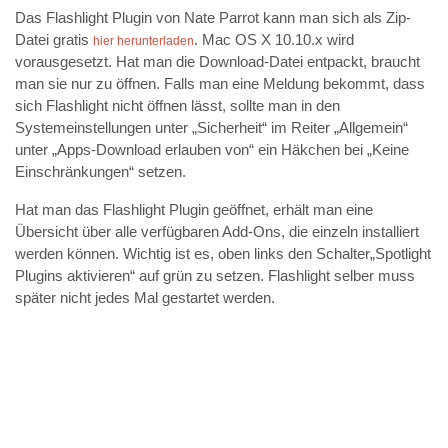
Das Flashlight Plugin von Nate Parrot kann man sich als Zip-
Datei gratis
. Mac OS X 10.10.x wird
hier herunterladen
vorausgesetzt. Hat man die Download-Datei entpackt, braucht
man sie nur zu öffnen. Falls man eine Meldung bekommt, dass
sich Flashlight nicht öffnen lässt, sollte man in den
Systemeinstellungen unter „Sicherheit“ im Reiter „Allgemein“
unter „Apps-Download erlauben von“ ein Häkchen bei „Keine
Einschränkungen“ setzen.
Hat man das Flashlight Plugin geöffnet, erhält man eine
Übersicht über alle verfügbaren Add-Ons, die einzeln installiert
werden können. Wichtig ist es, oben links den Schalter„Spotlight
Plugins aktivieren“ auf grün zu setzen. Flashlight selber muss
später nicht jedes Mal gestartet werden.