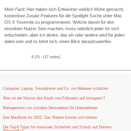
Mein Fazit:
Hier haben sich Entwickler wirklich Mühe gemacht,
kostenlose Zusatz-Features für die Spotlight Suche unter Mac
OS X Yosemite zu programmieren. Welche davon für den
einzelnen Nutzer Sinn machen, muss natürlich jeder für sich
entscheiden, aber ich denke, das ein oder andere wird für jeden
dabei sein und es lohnt sich, einen Blick daraufzuwerfen.
4.2/5 - (17 votes)
Computer, Laptop, Smartphone und Co. vor Malware schützen
Was ist der Nutzen des Kaufs von Followern auf Instagram?
Management von sozialen Netzwerken für Unternehmen
Das MacBook Air 2022: Das Warten könnte sich lohnen
Die Top-6 Tipps für maximale Sicherheit und Schutz auf Deinem
iPhone/iPad