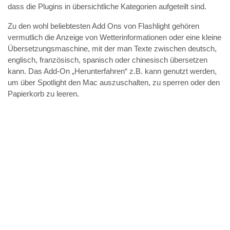
dass die Plugins in übersichtliche Kategorien aufgeteilt sind.
Zu den wohl beliebtesten Add Ons von Flashlight gehören
vermutlich die Anzeige von Wetterinformationen oder eine kleine
Übersetzungsmaschine, mit der man Texte zwischen deutsch,
englisch, französisch, spanisch oder chinesisch übersetzen
kann. Das Add-On „Herunterfahren“ z.B. kann genutzt werden,
um über Spotlight den Mac auszuschalten, zu sperren oder den
Papierkorb zu leeren.