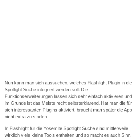
Nun kann man sich aussuchen, welches Flashlight Plugin in die
Spotlight Suche integriert werden soll. Die
Funktionserweiterungen lassen sich sehr einfach aktivieren und
im Grunde ist das Meiste recht selbsterklärend. Hat man die für
sich interessanten Plugins aktiviert, braucht man später die App
nicht extra zu starten.
In Flashlight für die Yosemite Spotlight Suche sind mittlerweile
wirklich viele kleine Tools enthalten und so macht es auch Sinn,