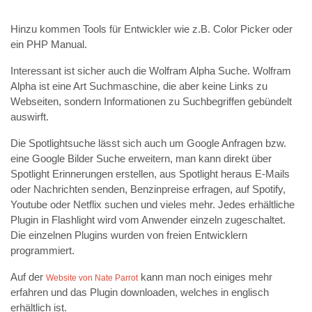
Hinzu kommen Tools für Entwickler wie z.B. Color Picker oder
ein PHP Manual.
Interessant ist sicher auch die Wolfram Alpha Suche. Wolfram
Alpha ist eine Art Suchmaschine, die aber keine Links zu
Webseiten, sondern Informationen zu Suchbegriffen gebündelt
auswirft.
Die Spotlightsuche lässt sich auch um Google Anfragen bzw.
eine Google Bilder Suche erweitern, man kann direkt über
Spotlight Erinnerungen erstellen, aus Spotlight heraus E-Mails
oder Nachrichten senden, Benzinpreise erfragen, auf Spotify,
Youtube oder Netflix suchen und vieles mehr. Jedes erhältliche
Plugin in Flashlight wird vom Anwender einzeln zugeschaltet.
Die einzelnen Plugins wurden von freien Entwicklern
programmiert.
Auf der
kann man noch einiges mehr
Website von Nate Parrot
erfahren und das Plugin downloaden, welches in englisch
erhältlich ist.