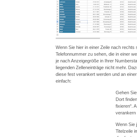
Wenn Sie hier in einer Zeile nach recht
Telefonnummer zu sehen, die in einer we
je nach Anzeigegröße in Ihrer Numberstab
liegenden Zelleneinträge nicht mehr. Daz
diese fest verankert werden und an eine
einfach:
Gehen Sie 
Dort finden
fixieren“.
verankern
Wenn Sie je
Titelzeile 