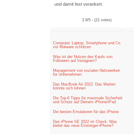
und damit fest verankert.
3.9/5 - (21 votes)
Computer, Laptop, Smartphone und Co.
vor Malware schützen
Was ist der Nutzen des Kaufs von
Followern auf Instagram?
Management von sozialen Netzwerken
für Unternehmen
Das MacBook Air 2022: Das Warten
könnte sich lohnen
Die Top-6 Tipps für maximale Sicherheit
und Schutz auf Deinem iPhone/iPad
Die besten Emulatoren für das iPhone
Das iPhone SE 2022 im Check: Was
bietet das neue Einsteiger-iPhone?