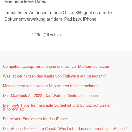
eine neue leere Datei.
Im nächsten Anfänger Tutorial Office 365 geht es um die
Dokumentverwaltung auf dem iPad bzw. iPhone.
4.1/5 - (18 votes)
Computer, Laptop, Smartphone und Co. vor Malware schützen
Was ist der Nutzen des Kaufs von Followern auf Instagram?
Management von sozialen Netzwerken für Unternehmen
Das MacBook Air 2022: Das Warten könnte sich lohnen
Die Top-6 Tipps für maximale Sicherheit und Schutz auf Deinem
iPhone/iPad
Die besten Emulatoren für das iPhone
Das iPhone SE 2022 im Check: Was bietet das neue Einsteiger-iPhone?