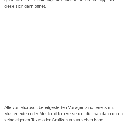
diese sich dann öffnet.
Alle von Microsoft bereitgestellten Vorlagen sind bereits mit
Mustertexten oder Musterbildern versehen, die man dann durch
seine eigenen Texte oder Grafiken austauschen kann.