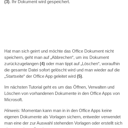
(3)
. Ihr Dokument wird gespeichert.
Hat man sich geirrt und möchte das Office Dokument nicht
speichern, geht man auf „Abbrechen“, um ins Dokument
zurückzugelangen
(4)
oder man tippt auf „Löschen“, woraufhin
die gesamte Datei sofort gelöscht wird und man wieder auf die
„Startseite“ der Office App geleitet wird
(5)
.
Im nächsten Tutorial geht es um das Öffnen, Verwalten und
Löschen von vorhandenen Dokumente in den Office Apps von
Microsoft.
Hinweis:
Momentan kann man in in den Office Apps keine
eigenen Dokumente als Vorlagen sichern, entweder verwendet
man eine der zur Auswahl stehenden Vorlagen oder erstellt sich