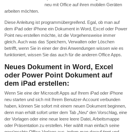
neu mit Office auf ihren mobilen Geräten
arbeiten möchten.
Diese Anleitung ist programmübergreifend. Egal, ob man auf
dem iPad oder iPhone ein Dokument in Word, Excel oder Power
Point neu erstellen möchte, ist die Vorgehensweise immer
gleich. Auch was das Speichern, Verwalten oder Löschen
betrifft, wenn Sie in einer der drei Anwendungen wissen wie es
funktioniert, wissen Sie das auch für die anderen Office Apps.
Neues Dokument in Word, Excel
oder Power Point Dokument auf
dem iPad erstellen:
Wenn Sie eine der Microsoft Apps auf Ihrem iPad oder iPhone
neu starten und sich mit Ihrem Benutzer-Account verbunden
haben, können Sie sofort mit einem neuen Dokument beginnen,
denn man erhält sofort unter dem Tab „Neu“ den Vorschlag, eine
der Vorlagen oder eine neue leere leere Datei, Arbeitsmappe
oder Präsentation zu erstellen. Hier wählt man einfach seine
gewünschte Office-Vorlage aus, indem man darauf tippt und