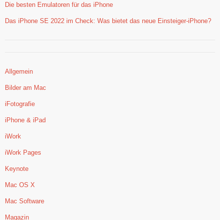
Die besten Emulatoren für das iPhone
Das iPhone SE 2022 im Check: Was bietet das neue Einsteiger-iPhone?
Allgemein
Bilder am Mac
iFotografie
iPhone & iPad
iWork
iWork Pages
Keynote
Mac OS X
Mac Software
Magazin