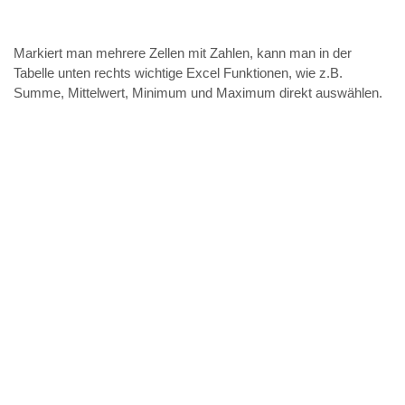
Markiert man mehrere Zellen mit Zahlen, kann man in der
Tabelle unten rechts wichtige Excel Funktionen, wie z.B.
Summe, Mittelwert, Minimum und Maximum direkt auswählen.