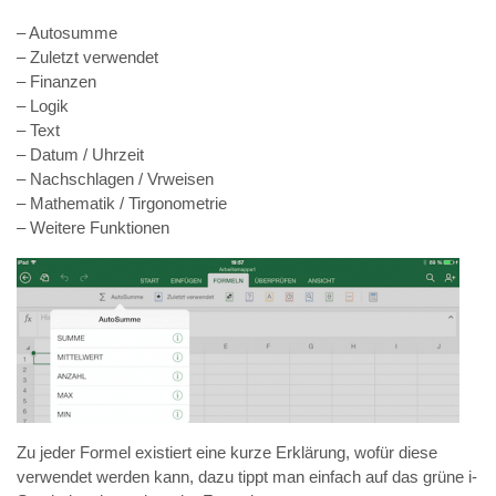
– Autosumme
– Zuletzt verwendet
– Finanzen
– Logik
– Text
– Datum / Uhrzeit
– Nachschlagen / Vrweisen
– Mathematik / Tirgonometrie
– Weitere Funktionen
Zu jeder Formel existiert eine kurze Erklärung, wofür diese
verwendet werden kann, dazu tippt man einfach auf das grüne i-