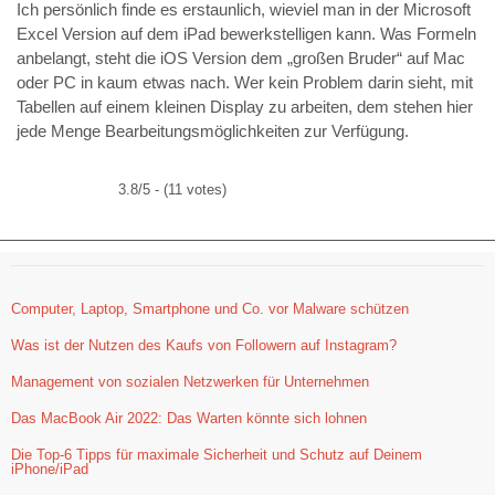
Ich persönlich finde es erstaunlich, wieviel man in der Microsoft
Excel Version auf dem iPad bewerkstelligen kann. Was Formeln
anbelangt, steht die iOS Version dem „großen Bruder“ auf Mac
oder PC in kaum etwas nach. Wer kein Problem darin sieht, mit
Tabellen auf einem kleinen Display zu arbeiten, dem stehen hier
jede Menge Bearbeitungsmöglichkeiten zur Verfügung.
3.8/5 - (11 votes)
Computer, Laptop, Smartphone und Co. vor Malware schützen
Was ist der Nutzen des Kaufs von Followern auf Instagram?
Management von sozialen Netzwerken für Unternehmen
Das MacBook Air 2022: Das Warten könnte sich lohnen
Die Top-6 Tipps für maximale Sicherheit und Schutz auf Deinem
iPhone/iPad