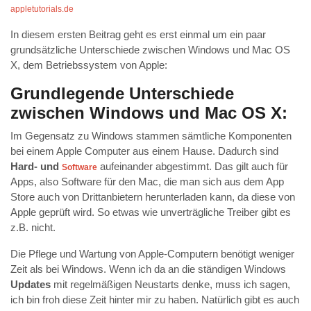
appletutorials.de
In diesem ersten Beitrag geht es erst einmal um ein paar
grundsätzliche Unterschiede zwischen Windows und Mac OS
X, dem Betriebssystem von Apple:
Grundlegende Unterschiede
zwischen Windows und Mac OS X:
Im Gegensatz zu Windows stammen sämtliche Komponenten
bei einem Apple Computer aus einem Hause. Dadurch sind
Hard- und
aufeinander abgestimmt. Das gilt auch für
Software
Apps, also Software für den Mac, die man sich aus dem App
Store auch von Drittanbietern herunterladen kann, da diese von
Apple geprüft wird. So etwas wie unverträgliche Treiber gibt es
z.B. nicht.
Die Pflege und Wartung von Apple-Computern benötigt weniger
Zeit als bei Windows. Wenn ich da an die ständigen Windows
Updates
mit regelmäßigen Neustarts denke, muss ich sagen,
ich bin froh diese Zeit hinter mir zu haben. Natürlich gibt es auch