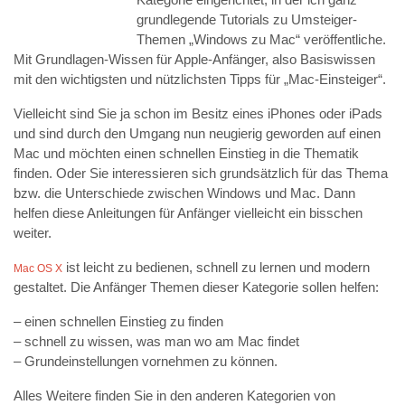
grundlegende Tutorials zu Umsteiger-
Themen „Windows zu Mac“ veröffentliche.
Mit Grundlagen-Wissen für Apple-Anfänger, also Basiswissen
mit den wichtigsten und nützlichsten Tipps für „Mac-Einsteiger“.
Vielleicht sind Sie ja schon im Besitz eines iPhones oder iPads
und sind durch den Umgang nun neugierig geworden auf einen
Mac und möchten einen schnellen Einstieg in die Thematik
finden. Oder Sie interessieren sich grundsätzlich für das Thema
bzw. die Unterschiede zwischen Windows und Mac. Dann
helfen diese Anleitungen für Anfänger vielleicht ein bisschen
weiter.
ist leicht zu bedienen, schnell zu lernen und modern
Mac OS X
gestaltet. Die Anfänger Themen dieser Kategorie sollen helfen:
– einen schnellen Einstieg zu finden
– schnell zu wissen, was man wo am Mac findet
– Grundeinstellungen vornehmen zu können.
Alles Weitere finden Sie in den anderen Kategorien von