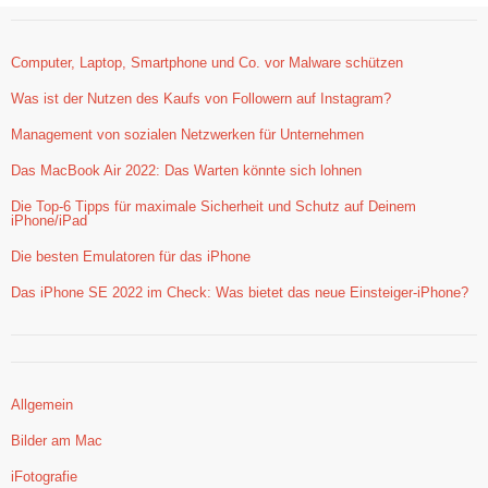
Computer, Laptop, Smartphone und Co. vor Malware schützen
Was ist der Nutzen des Kaufs von Followern auf Instagram?
Management von sozialen Netzwerken für Unternehmen
Das MacBook Air 2022: Das Warten könnte sich lohnen
Die Top-6 Tipps für maximale Sicherheit und Schutz auf Deinem
iPhone/iPad
Die besten Emulatoren für das iPhone
Das iPhone SE 2022 im Check: Was bietet das neue Einsteiger-iPhone?
Allgemein
Bilder am Mac
iFotografie