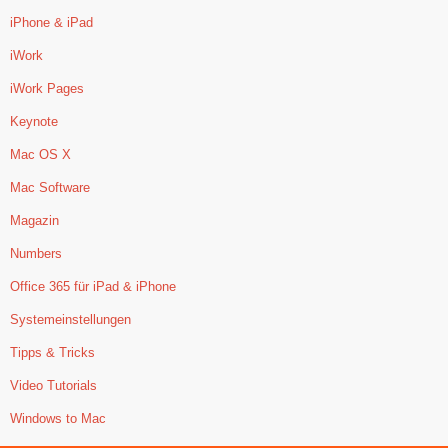
iPhone & iPad
iWork
iWork Pages
Keynote
Mac OS X
Mac Software
Magazin
Numbers
Office 365 für iPad & iPhone
Systemeinstellungen
Tipps & Tricks
Video Tutorials
Windows to Mac