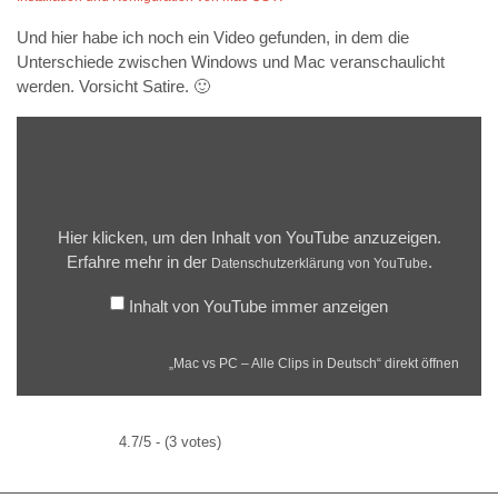
Und hier habe ich noch ein Video gefunden, in dem die
Unterschiede zwischen Windows und Mac veranschaulicht
werden. Vorsicht Satire. 🙂
Hier klicken, um den Inhalt von YouTube anzuzeigen.
Erfahre mehr in der
.
Datenschutzerklärung von YouTube
Inhalt von YouTube immer anzeigen
„Mac vs PC – Alle Clips in Deutsch“ direkt öffnen
4.7/5 - (3 votes)