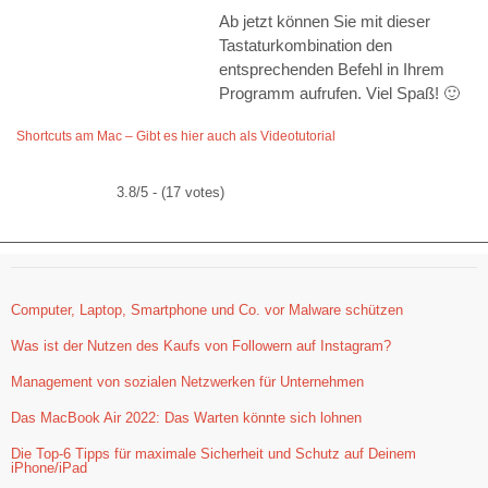
Ab jetzt können Sie mit dieser
Tastaturkombination den
entsprechenden Befehl in Ihrem
Programm aufrufen. Viel Spaß! 🙂
Shortcuts am Mac – Gibt es hier auch als Videotutorial
3.8/5 - (17 votes)
Computer, Laptop, Smartphone und Co. vor Malware schützen
Was ist der Nutzen des Kaufs von Followern auf Instagram?
Management von sozialen Netzwerken für Unternehmen
Das MacBook Air 2022: Das Warten könnte sich lohnen
Die Top-6 Tipps für maximale Sicherheit und Schutz auf Deinem
iPhone/iPad