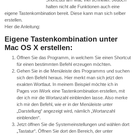
halten nicht alle Funktionen auch eine
eigene Tastenkombination bereit. Diese kann man sich selber
erstellen.
Hier die Anleitung:
Eigene Tastenkombination unter
Mac OS X erstellen:
Öffnen Sie das Programm, in welchem Sie einen Shortcut
für einen bestimmten Befehl erzeugen möchten.
Gehen Sie in die Menüleiste des Programms und suchen
sich den Befehl heraus. Hier merkt man sich jetzt den
exakten Wortlaut. In meinem Beispiel möchte ich in
Pages von iWork eine Tastenkombination erstellen, mit
der ich mir die Wortanzahl einblenden lasse. Also merke
ich mir den Befehl, wie er in der Menüleiste unter
„Darstellung“ angezeigt wird, nämlich „Wortanzahl
einblenden“.
Jetzt öffnen Sie die Systemeinstellungen und wählen dort
„Tastatur“. Öffnen Sie dort den Bereich, der unter