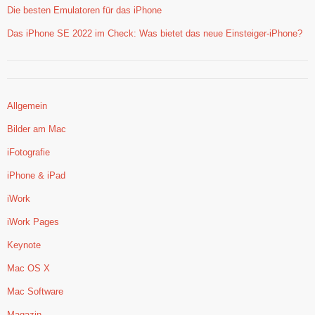
Die besten Emulatoren für das iPhone
Das iPhone SE 2022 im Check: Was bietet das neue Einsteiger-iPhone?
Allgemein
Bilder am Mac
iFotografie
iPhone & iPad
iWork
iWork Pages
Keynote
Mac OS X
Mac Software
Magazin