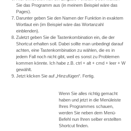
Sie das Programm aus (in meinem Beispiel wäre das
Pages).
Darunter geben Sie den Namen der Funktion in exaktem
Wortlaut ein (im Beispiel wäre das Wortanzahl
einblenden).
Zuletzt geben Sie die Tastenkombination ein, die der
Shortcut erhalten soll. Dabei sollte man unbedingt darauf
achten, eine Tastenkombination zu wählen, die es in
jedem Fall noch nicht gibt, weil es sonst zu Problemen
kommen könnte. Ich habe z.B. ctrl + alt + cmd + leer + W
gewählt.
Jetzt klicken Sie auf „Hinzufügen“. Fertig.
Wenn Sie alles richtig gemacht
haben und jetzt in die Menüleiste
Ihres Programmes schauen,
werden Sie neben dem Menü-
Befehl nun Ihren selber erstellten
Shortcut finden.