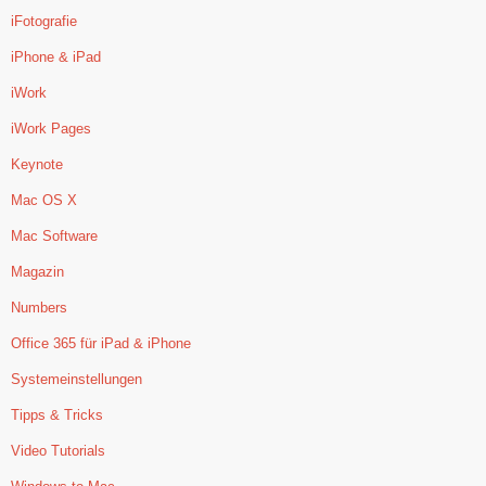
iFotografie
iPhone & iPad
iWork
iWork Pages
Keynote
Mac OS X
Mac Software
Magazin
Numbers
Office 365 für iPad & iPhone
Systemeinstellungen
Tipps & Tricks
Video Tutorials