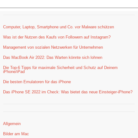
Computer, Laptop, Smartphone und Co. vor Malware schützen
Was ist der Nutzen des Kaufs von Followern auf Instagram?
Management von sozialen Netzwerken für Unternehmen
Das MacBook Air 2022: Das Warten könnte sich lohnen
Die Top-6 Tipps für maximale Sicherheit und Schutz auf Deinem
iPhone/iPad
Die besten Emulatoren für das iPhone
Das iPhone SE 2022 im Check: Was bietet das neue Einsteiger-iPhone?
Allgemein
Bilder am Mac