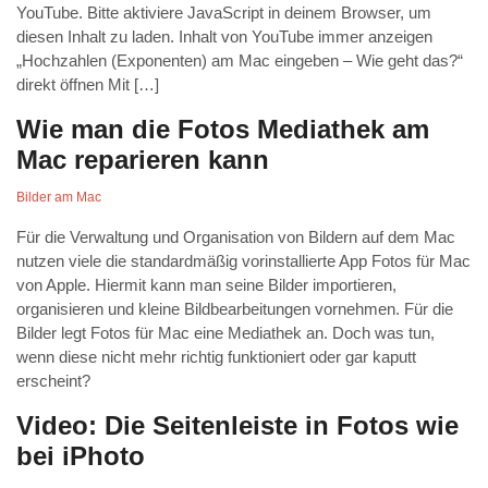
YouTube. Bitte aktiviere JavaScript in deinem Browser, um
diesen Inhalt zu laden. Inhalt von YouTube immer anzeigen
„Hochzahlen (Exponenten) am Mac eingeben – Wie geht das?“
direkt öffnen Mit […]
Wie man die Fotos Mediathek am
Mac reparieren kann
Bilder am Mac
Für die Verwaltung und Organisation von Bildern auf dem Mac
nutzen viele die standardmäßig vorinstallierte App Fotos für Mac
von Apple. Hiermit kann man seine Bilder importieren,
organisieren und kleine Bildbearbeitungen vornehmen. Für die
Bilder legt Fotos für Mac eine Mediathek an. Doch was tun,
wenn diese nicht mehr richtig funktioniert oder gar kaputt
erscheint?
Video: Die Seitenleiste in Fotos wie
bei iPhoto