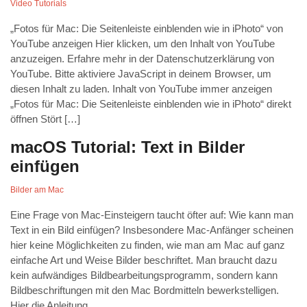
Video Tutorials
„Fotos für Mac: Die Seitenleiste einblenden wie in iPhoto“ von
YouTube anzeigen Hier klicken, um den Inhalt von YouTube
anzuzeigen. Erfahre mehr in der Datenschutzerklärung von
YouTube. Bitte aktiviere JavaScript in deinem Browser, um
diesen Inhalt zu laden. Inhalt von YouTube immer anzeigen
„Fotos für Mac: Die Seitenleiste einblenden wie in iPhoto“ direkt
öffnen Stört […]
macOS Tutorial: Text in Bilder
einfügen
Bilder am Mac
Eine Frage von Mac-Einsteigern taucht öfter auf: Wie kann man
Text in ein Bild einfügen? Insbesondere Mac-Anfänger scheinen
hier keine Möglichkeiten zu finden, wie man am Mac auf ganz
einfache Art und Weise Bilder beschriftet. Man braucht dazu
kein aufwändiges Bildbearbeitungsprogramm, sondern kann
Bildbeschriftungen mit den Mac Bordmitteln bewerkstelligen.
Hier die Anleitung.