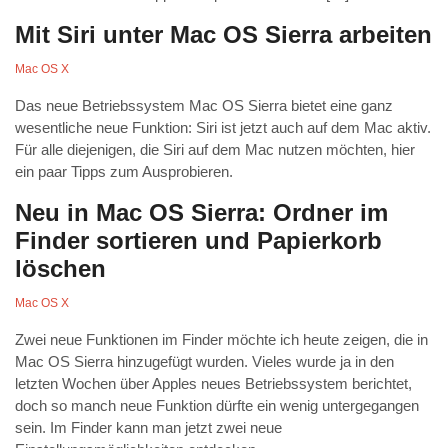
Mit Siri unter Mac OS Sierra arbeiten
Mac OS X
Das neue Betriebssystem Mac OS Sierra bietet eine ganz
wesentliche neue Funktion: Siri ist jetzt auch auf dem Mac aktiv.
Für alle diejenigen, die Siri auf dem Mac nutzen möchten, hier
ein paar Tipps zum Ausprobieren.
Neu in Mac OS Sierra: Ordner im
Finder sortieren und Papierkorb
löschen
Mac OS X
Zwei neue Funktionen im Finder möchte ich heute zeigen, die in
Mac OS Sierra hinzugefügt wurden. Vieles wurde ja in den
letzten Wochen über Apples neues Betriebssystem berichtet,
doch so manch neue Funktion dürfte ein wenig untergegangen
sein. Im Finder kann man jetzt zwei neue