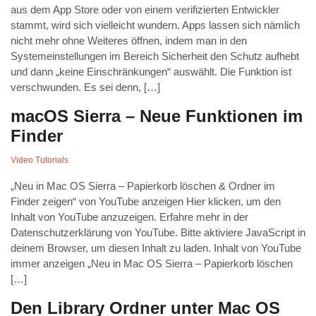
aus dem App Store oder von einem verifizierten Entwickler
stammt, wird sich vielleicht wundern. Apps lassen sich nämlich
nicht mehr ohne Weiteres öffnen, indem man in den
Systemeinstellungen im Bereich Sicherheit den Schutz aufhebt
und dann „keine Einschränkungen“ auswählt. Die Funktion ist
verschwunden. Es sei denn, […]
macOS Sierra – Neue Funktionen im
Finder
Video Tutorials
„Neu in Mac OS Sierra – Papierkorb löschen & Ordner im
Finder zeigen“ von YouTube anzeigen Hier klicken, um den
Inhalt von YouTube anzuzeigen. Erfahre mehr in der
Datenschutzerklärung von YouTube. Bitte aktiviere JavaScript in
deinem Browser, um diesen Inhalt zu laden. Inhalt von YouTube
immer anzeigen „Neu in Mac OS Sierra – Papierkorb löschen
[…]
Den Library Ordner unter Mac OS