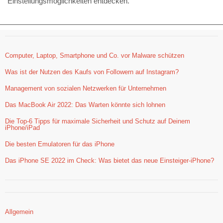
Einstellungsmöglichkeiten entdecken.
Computer, Laptop, Smartphone und Co. vor Malware schützen
Was ist der Nutzen des Kaufs von Followern auf Instagram?
Management von sozialen Netzwerken für Unternehmen
Das MacBook Air 2022: Das Warten könnte sich lohnen
Die Top-6 Tipps für maximale Sicherheit und Schutz auf Deinem
iPhone/iPad
Die besten Emulatoren für das iPhone
Das iPhone SE 2022 im Check: Was bietet das neue Einsteiger-iPhone?
Allgemein