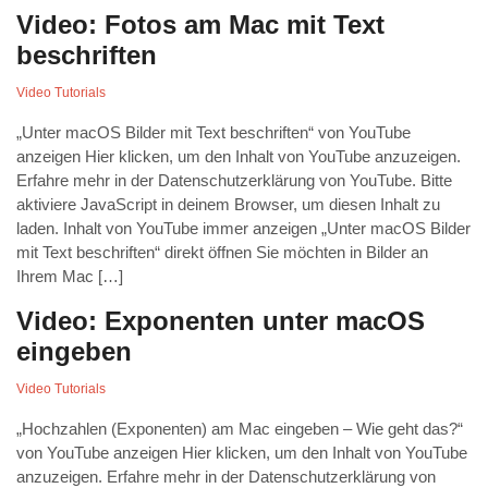
Video: Fotos am Mac mit Text
beschriften
Video Tutorials
„Unter macOS Bilder mit Text beschriften“ von YouTube
anzeigen Hier klicken, um den Inhalt von YouTube anzuzeigen.
Erfahre mehr in der Datenschutzerklärung von YouTube. Bitte
aktiviere JavaScript in deinem Browser, um diesen Inhalt zu
laden. Inhalt von YouTube immer anzeigen „Unter macOS Bilder
mit Text beschriften“ direkt öffnen Sie möchten in Bilder an
Ihrem Mac […]
Video: Exponenten unter macOS
eingeben
Video Tutorials
„Hochzahlen (Exponenten) am Mac eingeben – Wie geht das?“
von YouTube anzeigen Hier klicken, um den Inhalt von YouTube
anzuzeigen. Erfahre mehr in der Datenschutzerklärung von