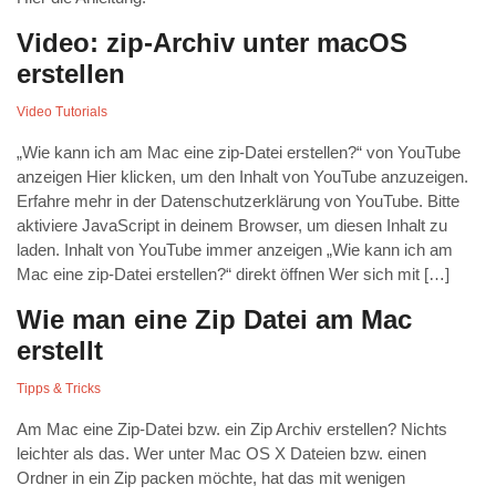
Video: zip-Archiv unter macOS
erstellen
Video Tutorials
„Wie kann ich am Mac eine zip-Datei erstellen?“ von YouTube
anzeigen Hier klicken, um den Inhalt von YouTube anzuzeigen.
Erfahre mehr in der Datenschutzerklärung von YouTube. Bitte
aktiviere JavaScript in deinem Browser, um diesen Inhalt zu
laden. Inhalt von YouTube immer anzeigen „Wie kann ich am
Mac eine zip-Datei erstellen?“ direkt öffnen Wer sich mit […]
Wie man eine Zip Datei am Mac
erstellt
Tipps & Tricks
Am Mac eine Zip-Datei bzw. ein Zip Archiv erstellen? Nichts
leichter als das. Wer unter Mac OS X Dateien bzw. einen
Ordner in ein Zip packen möchte, hat das mit wenigen