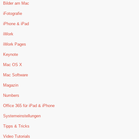
Bilder am Mac
iFotografie
iPhone & iPad
iWork
iWork Pages
Keynote
Mac OS X
Mac Software
Magazin
Numbers
Office 365 für iPad & iPhone
Systemeinstellungen
Tipps & Tricks
Video Tutorials