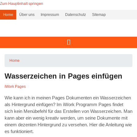
Zum Hauptinhalt springen
Home
Über uns
Impressum
Datenschutz
Sitemap
Home
Wasserzeichen in Pages einfügen
iWork Pages
Wie kann ich in meinen Pages Dokumenten ein Wasserzeichen
als Hintergrund einfügen? Im iWork Programm Pages findet
sich kein Menübefehl für das Erstellen von Wasserzeichen. Man
kann aber ein wenig kreativ werden, um seine Dokumente mit
einem dezenten Hintergrund zu versehen. Hier die Anleitung wie
es funktioniert.