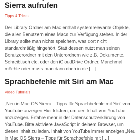
Sierra aufrufen
Tipps & Tricks
Der Library Ordner am Mac enthält systemrelevante Objekte,
die allen Benutzern eines Macs zur Verfügung stehen. In der
Library sollte man nichts speichern, was dort nicht
standardmäßig hingehört. Statt dessen nutzt man seinen
Benutzerordner mit den Unterordnern wie z.B. Dokumente,
Schreibtisch etc. oder den iCloudDrive Ordner. Manchmal
möchte oder muss man dann doch in die […]
Sprachbefehle mit Siri am Mac
Video Tutorials
„Neu in Mac OS Sierra – Tipps für Sprachbefehle mit Siri“ von
YouTube anzeigen Hier klicken, um den Inhalt von YouTube
anzuzeigen. Erfahre mehr in der Datenschutzerklärung von
YouTube. Bitte aktiviere JavaScript in deinem Browser, um
diesen Inhalt zu laden. Inhalt von YouTube immer anzeigen „Neu
in Mac OS Sierra – Tipps für Sprachbefehle mit […]