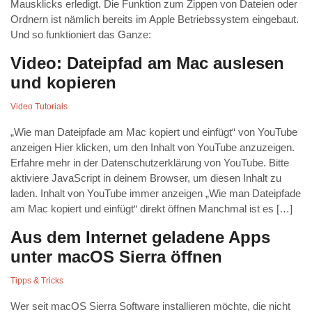
Mausklicks erledigt. Die Funktion zum Zippen von Dateien oder
Ordnern ist nämlich bereits im Apple Betriebssystem eingebaut.
Und so funktioniert das Ganze:
Video: Dateipfad am Mac auslesen
und kopieren
Video Tutorials
„Wie man Dateipfade am Mac kopiert und einfügt“ von YouTube
anzeigen Hier klicken, um den Inhalt von YouTube anzuzeigen.
Erfahre mehr in der Datenschutzerklärung von YouTube. Bitte
aktiviere JavaScript in deinem Browser, um diesen Inhalt zu
laden. Inhalt von YouTube immer anzeigen „Wie man Dateipfade
am Mac kopiert und einfügt“ direkt öffnen Manchmal ist es […]
Aus dem Internet geladene Apps
unter macOS Sierra öffnen
Tipps & Tricks
Wer seit macOS Sierra Software installieren möchte, die nicht